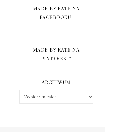
MADE BY KATE NA
FACEBOOKU:
MADE BY KATE NA
PINTEREST:
ARCHIWUM
Archiwum