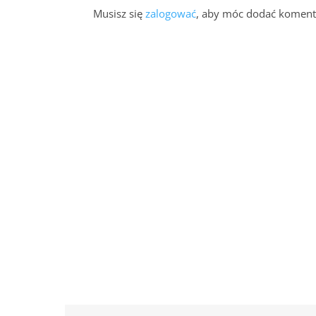
Musisz się
zalogować
, aby móc dodać koment