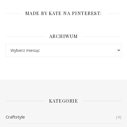
MADE BY KATE NA PINTEREST:
ARCHIWUM
Archiwum
KATEGORIE
Craftstyle
(4)