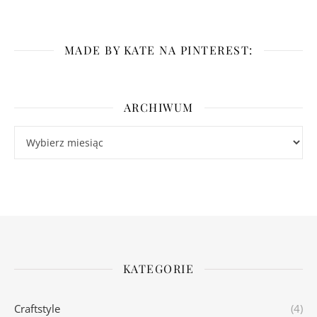
MADE BY KATE NA PINTEREST:
ARCHIWUM
Archiwum
KATEGORIE
Craftstyle
(4)