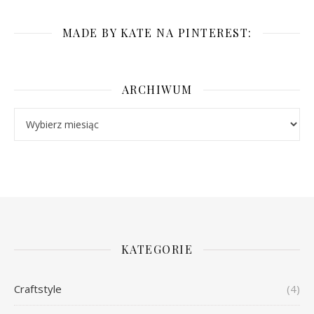
MADE BY KATE NA PINTEREST:
ARCHIWUM
Archiwum
KATEGORIE
Craftstyle
(4)