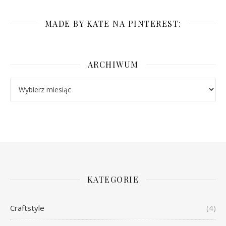
MADE BY KATE NA PINTEREST:
ARCHIWUM
Archiwum
KATEGORIE
Craftstyle
(4)