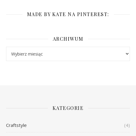
MADE BY KATE NA PINTEREST:
ARCHIWUM
Archiwum
KATEGORIE
Craftstyle
(4)