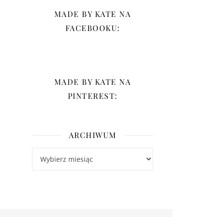
MADE BY KATE NA
FACEBOOKU:
MADE BY KATE NA
PINTEREST:
ARCHIWUM
Archiwum