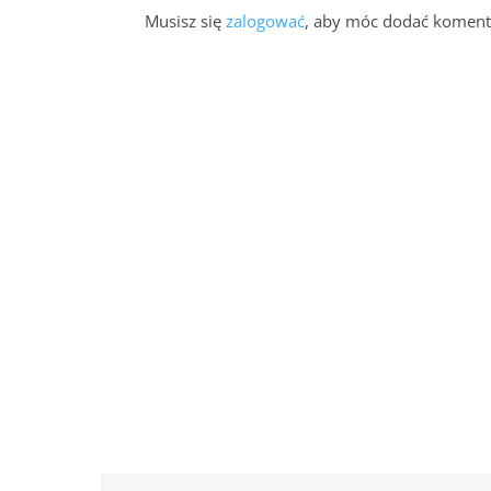
Musisz się
zalogować
, aby móc dodać koment