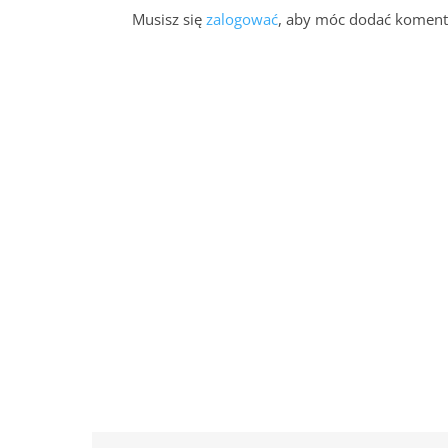
Musisz się
zalogować
, aby móc dodać koment