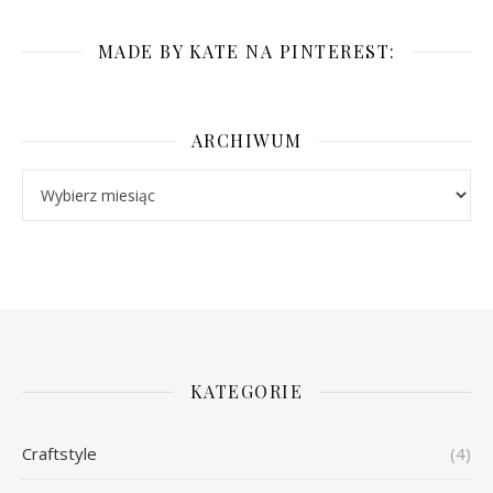
MADE BY KATE NA PINTEREST:
ARCHIWUM
Archiwum
KATEGORIE
Craftstyle
(4)