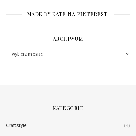
MADE BY KATE NA PINTEREST:
ARCHIWUM
Archiwum
KATEGORIE
Craftstyle
(4)