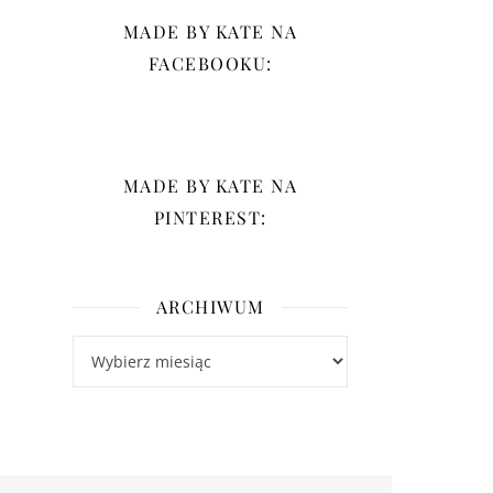
MADE BY KATE NA
FACEBOOKU:
MADE BY KATE NA
PINTEREST:
ARCHIWUM
Archiwum