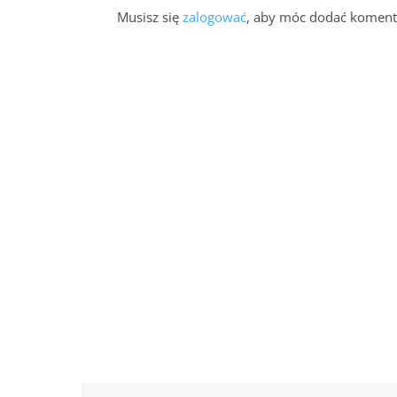
Musisz się
zalogować
, aby móc dodać koment