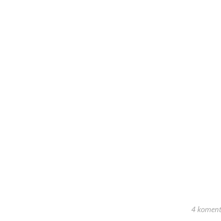
4 koment