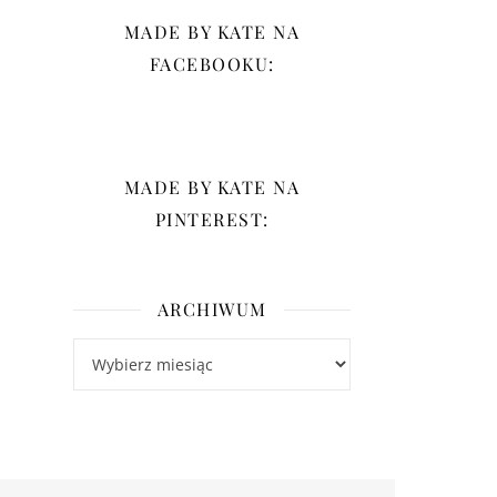
MADE BY KATE NA
FACEBOOKU:
MADE BY KATE NA
PINTEREST:
ARCHIWUM
Archiwum