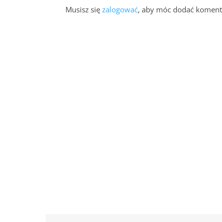
Musisz się
zalogować
, aby móc dodać koment