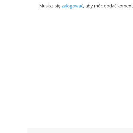
Musisz się
zalogować
, aby móc dodać koment