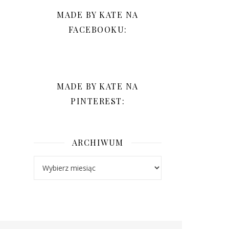
MADE BY KATE NA
FACEBOOKU:
MADE BY KATE NA
PINTEREST:
ARCHIWUM
Archiwum