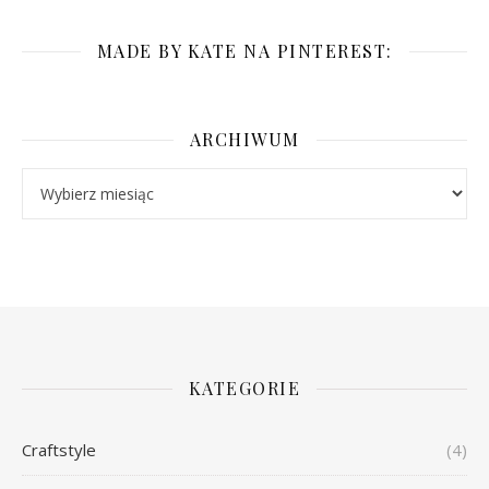
MADE BY KATE NA PINTEREST:
ARCHIWUM
Archiwum
KATEGORIE
Craftstyle
(4)