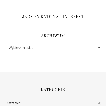
MADE BY KATE NA PINTEREST:
ARCHIWUM
Archiwum
KATEGORIE
Craftstyle
(4)