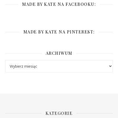
MADE BY KATE NA FACEBOOKU:
MADE BY KATE NA PINTEREST:
ARCHIWUM
Archiwum
KATEGORIE