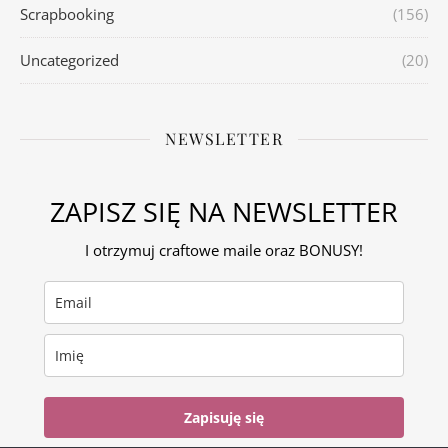
Scrapbooking
(156)
Uncategorized
(20)
NEWSLETTER
ZAPISZ SIĘ NA NEWSLETTER
I otrzymuj craftowe maile oraz BONUSY!
Zapisuję się