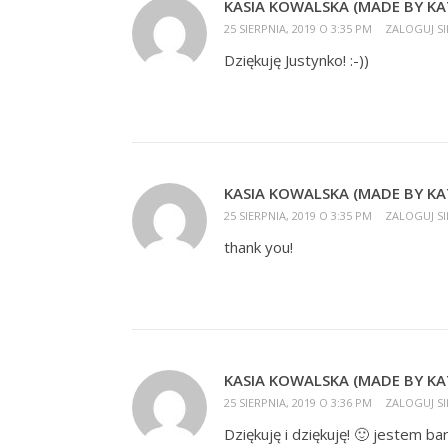
KASIA KOWALSKA (MADE BY KA
25 SIERPNIA, 2019 O 3:35 PM
ZALOGUJ SI
Dziękuję Justynko! :-))
KASIA KOWALSKA (MADE BY KA
25 SIERPNIA, 2019 O 3:35 PM
ZALOGUJ SI
thank you!
KASIA KOWALSKA (MADE BY KA
25 SIERPNIA, 2019 O 3:36 PM
ZALOGUJ SI
Dziękuję i dziękuję! 🙂 jestem ba