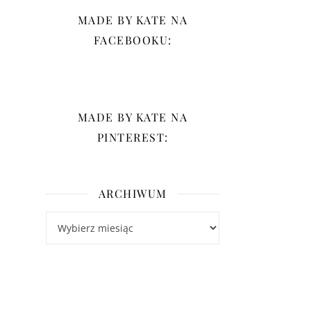
MADE BY KATE NA
FACEBOOKU:
MADE BY KATE NA
PINTEREST:
ARCHIWUM
Archiwum